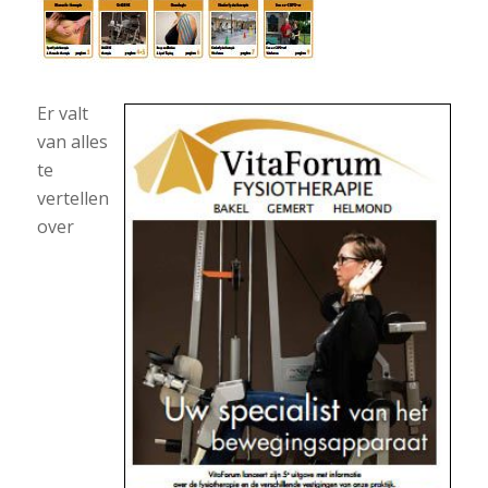
Er valt
van alles
te
vertellen
over