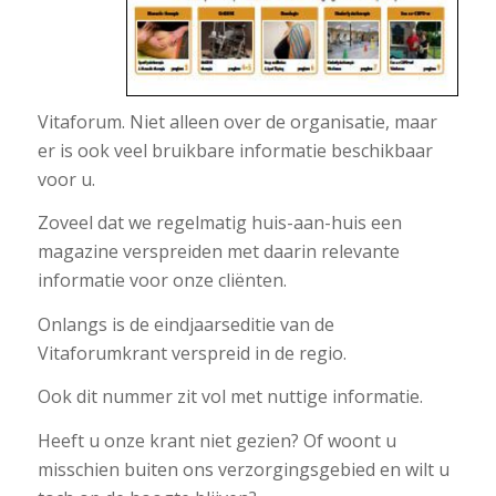
Vitaforum. Niet alleen over de organisatie, maar
er is ook veel bruikbare informatie beschikbaar
voor u.
Zoveel dat we regelmatig huis-aan-huis een
magazine verspreiden met daarin relevante
informatie voor onze cliënten.
Onlangs is de eindjaarseditie van de
Vitaforumkrant verspreid in de regio.
Ook dit nummer zit vol met nuttige informatie.
Heeft u onze krant niet gezien? Of woont u
misschien buiten ons verzorgingsgebied en wilt u