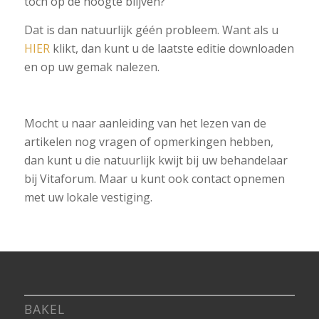
toch op de hoogte blijven?
Dat is dan natuurlijk géén probleem. Want als u
HIER
klikt, dan kunt u de laatste editie downloaden
en op uw gemak nalezen.
Mocht u naar aanleiding van het lezen van de
artikelen nog vragen of opmerkingen hebben,
dan kunt u die natuurlijk kwijt bij uw behandelaar
bij Vitaforum. Maar u kunt ook contact opnemen
met uw lokale vestiging.
BAKEL