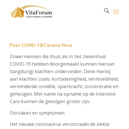
Post COVID-19/Corona Virus
Zowel mensen die thuis als in het ziekenhuis
COVID-19 hebben doorgemaakt kunnen hiervan
(langdurig) klachten ondervinden. Denk hierbij
aan klachten zoals: kortademigheid, vermoeidheid,
verminderde conditie, spierkracht, concentratie en
geheugen. Met name na opname op de Intensive
Care kunnen de gevolgen groter zijn.
Oorzaken en symptomen
Het nieuwe coronavirus veroorzaakt de ziekte