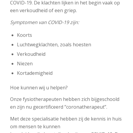
COVID-19. De klachten lijken in het begin vaak op
een verkoudheid of een griep.
Symptomen van COVID-19 zijn:
Koorts
Luchtwegklachten, zoals hoesten
Verkoudheid
Niezen
Kortademigheid
Hoe kunnen wij u helpen?
Onze fysiotherapeuten hebben zich bijgeschoold
en zijn nu gecertificeerd “coronatherapeut”.
Met deze specialisatie hebben zij de kennis in huis
om mensen te kunnen