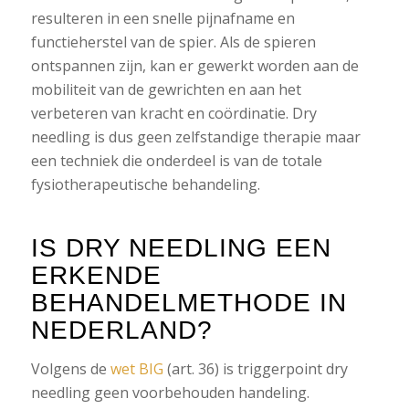
resulteren in een snelle pijnafname en
functieherstel van de spier. Als de spieren
ontspannen zijn, kan er gewerkt worden aan de
mobiliteit van de gewrichten en aan het
verbeteren van kracht en coördinatie. Dry
needling is dus geen zelfstandige therapie maar
een techniek die onderdeel is van de totale
fysiotherapeutische behandeling.
IS DRY NEEDLING EEN
ERKENDE
BEHANDELMETHODE IN
NEDERLAND?
Volgens de
wet BIG
(art. 36) is triggerpoint dry
needling geen voorbehouden handeling.