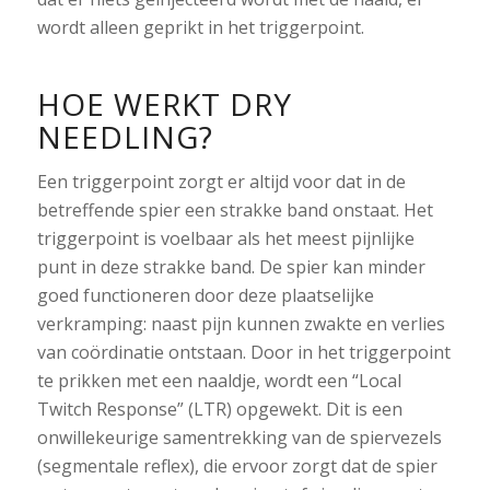
wordt alleen geprikt in het triggerpoint.
HOE WERKT DRY
NEEDLING?
Een triggerpoint zorgt er altijd voor dat in de
betreffende spier een strakke band onstaat. Het
triggerpoint is voelbaar als het meest pijnlijke
punt in deze strakke band. De spier kan minder
goed functioneren door deze plaatselijke
verkramping: naast pijn kunnen zwakte en verlies
van coördinatie ontstaan. Door in het triggerpoint
te prikken met een naaldje, wordt een “Local
Twitch Response” (LTR) opgewekt. Dit is een
onwillekeurige samentrekking van de spiervezels
(segmentale reflex), die ervoor zorgt dat de spier