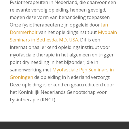
Fysiotherapeuten in Nederland, die daarvoor een
relevante vervolg opleiding hebben gevolgd,
mogen deze vorm van behandeling toepassen.
Onze fysiotherapeuten zijn opgeleid door
Jan
Dommerholt
van het opleidingsinstituut
Myopain
Seminars in Bethesda, MD, USA.
Dit is een
internationaal erkend opleidingsinstituut voor
myofasciale therapie in het algemeen en trigger
point dry needling in het bijzonder, die in
samenwerking met
Myofasciale Pijn Seminars in
Groningen
de opleiding in Nederland verzorgt.
Deze opleiding is erkend en geaccrediteerd door
het Koninklijk Nederlands Genootschap voor
Fysiotherapie (KNGF).