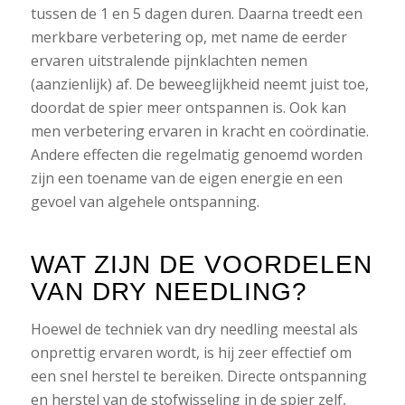
tussen de 1 en 5 dagen duren. Daarna treedt een
merkbare verbetering op, met name de eerder
ervaren uitstralende pijnklachten nemen
(aanzienlijk) af. De beweeglijkheid neemt juist toe,
doordat de spier meer ontspannen is. Ook kan
men verbetering ervaren in kracht en coördinatie.
Andere effecten die regelmatig genoemd worden
zijn een toename van de eigen energie en een
gevoel van algehele ontspanning.
WAT ZIJN DE VOORDELEN
VAN DRY NEEDLING?
Hoewel de techniek van dry needling meestal als
onprettig ervaren wordt, is hij zeer effectief om
een snel herstel te bereiken. Directe ontspanning
en herstel van de stofwisseling in de spier zelf,