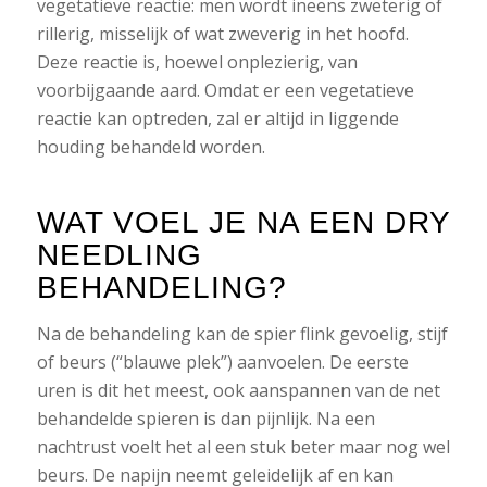
vegetatieve reactie: men wordt ineens zweterig of
rillerig, misselijk of wat zweverig in het hoofd.
Deze reactie is, hoewel onplezierig, van
voorbijgaande aard. Omdat er een vegetatieve
reactie kan optreden, zal er altijd in liggende
houding behandeld worden.
WAT VOEL JE NA EEN DRY
NEEDLING
BEHANDELING?
Na de behandeling kan de spier flink gevoelig, stijf
of beurs (“blauwe plek”) aanvoelen. De eerste
uren is dit het meest, ook aanspannen van de net
behandelde spieren is dan pijnlijk. Na een
nachtrust voelt het al een stuk beter maar nog wel
beurs. De napijn neemt geleidelijk af en kan