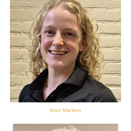
Noor Martens