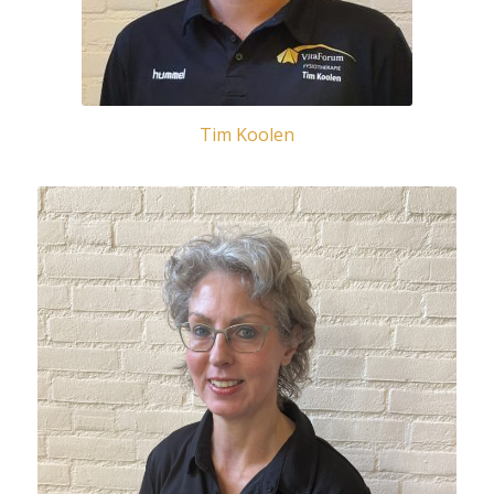
Tim Koolen