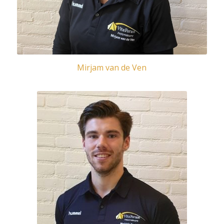
Mirjam van de Ven