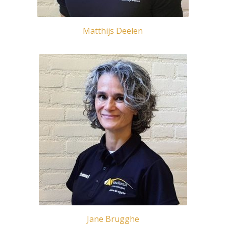
Matthijs Deelen
Jane Brugghe