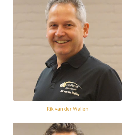
Rik van der Wallen