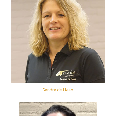
Sandra de Haan