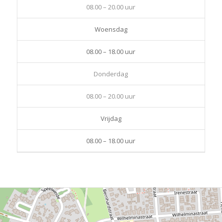
08.00 – 20.00 uur
Woensdag
08.00 – 18.00 uur
Donderdag
08.00 – 20.00 uur
Vrijdag
08.00 – 18.00 uur