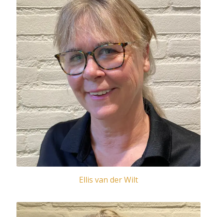
Ellis van der Wilt