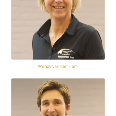
Wendy van den Ham