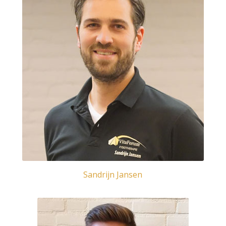
Sandrijn Jansen