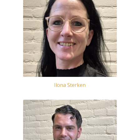
Ilona Sterken