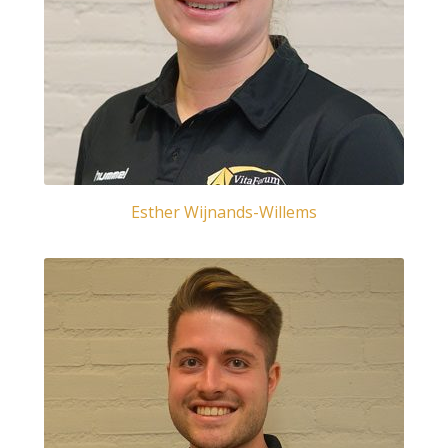
Esther Wijnands-Willems