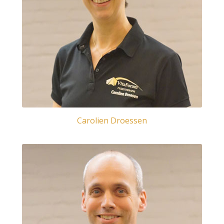
Carolien Droessen