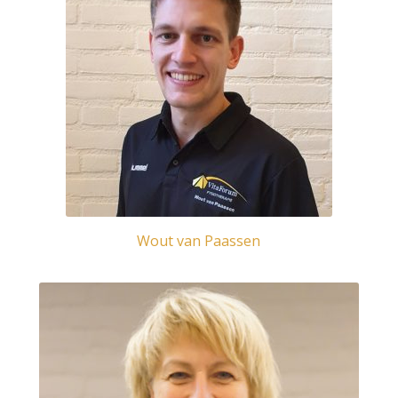
Wout van Paassen