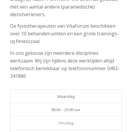
met een aantal andere (paramedische)
dienstverleners.
De fysiotherapeuten van VitaForum beschikken
over 10 behandelruimten en een grote trainings-
cq fitnesszaal.
In ons gebouw zijn meerdere disciplines
werkzaam. Wij zijn tijdens deze werktijden altijd
telefonisch bereikbaar op telefoonnummer 0492-
341886
Maandag
08.00 – 20.00 uur
Dinsdag