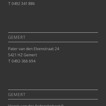
T 0492 341 886
GEMERT
Pater van den Elsenstraat 24
5421 HZ Gemert
T 0492-366 694
GEMERT