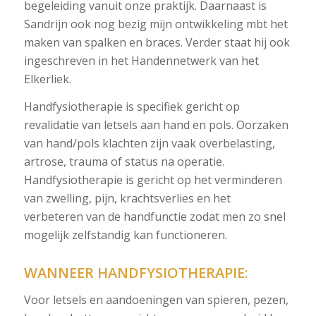
begeleiding vanuit onze praktijk. Daarnaast is
Sandrijn ook nog bezig mijn ontwikkeling mbt het
maken van spalken en braces. Verder staat hij ook
ingeschreven in het Handennetwerk van het
Elkerliek.
Handfysiotherapie is specifiek gericht op
revalidatie van letsels aan hand en pols. Oorzaken
van hand/pols klachten zijn vaak overbelasting,
artrose, trauma of status na operatie.
Handfysiotherapie is gericht op het verminderen
van zwelling, pijn, krachtsverlies en het
verbeteren van de handfunctie zodat men zo snel
mogelijk zelfstandig kan functioneren.
WANNEER HANDFYSIOTHERAPIE:
Voor letsels en aandoeningen van spieren, pezen,