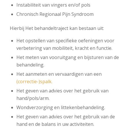
Instabiliteit van vingers en/of pols
Chronisch Regionaal Pijn Syndroom
Hierbij Het behandeltraject kan bestaan uit:
Het opstellen van specifieke oefeningen voor
verbetering van mobiliteit, kracht en functie.
Het meten van vooruitgang en bijsturen van de
behandeling.
Het aanmeten en vervaardigen van een
(correctie-)spalk.
Het geven van advies over het gebruik van
hand/pols/arm.
Wondverzorging en littekenbehandeling.
Het geven van advies over het gebruik van de
hand en de balans in uw activiteiten.