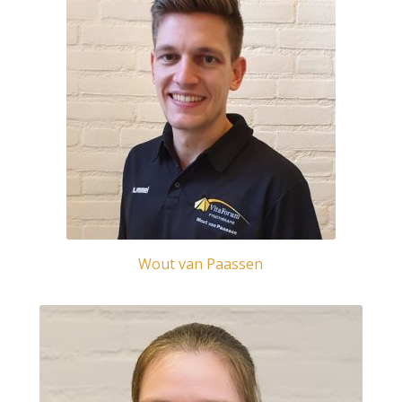
Wout van Paassen