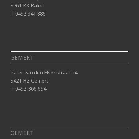
5761 BK Bakel
T 0492 341 886
GEMERT
Pater van den Elsenstraat 24
5421 HZ Gemert
T 0492-366 694
GEMERT