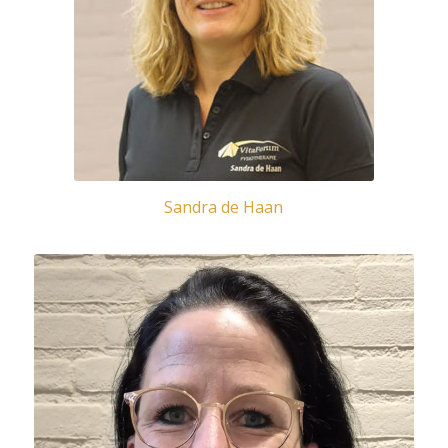
Sandra de Haan