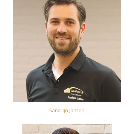
Sandrijn Jansen