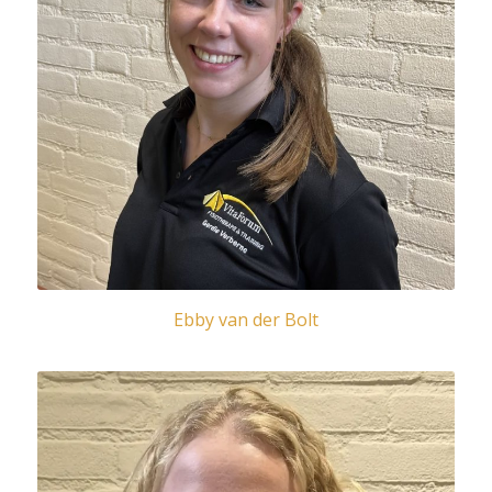
Ebby van der Bolt