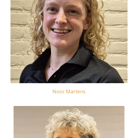
Noor Martens