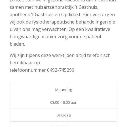
samen met huisartsenpraktijk ’t Gasthuis,
apotheek ’t Gasthuis en Opdidakt. Hier verzorgen
wij ook de fysiotherapeutische behandelingen die
u van ons mag verwachten. Op een kwalitatieve
hoogwaardige manier zorg voor de patiënt
bieden.
Wij zijn tijdens deze werktijden altijd telefonisch
bereikbaar op
telefoonnummer 0492-745290
Maandag
08.00 -18.00 uur
Dinsdag