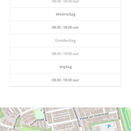
08.00 -18.00 uur
Woensdag
08.00 -18.00 uur
Donderdag
08.00 -18.00 uur
Vrijdag
08.00 -18.00 uur