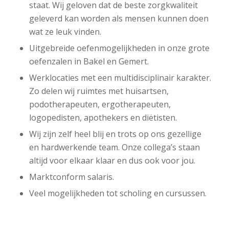
staat. Wij geloven dat de beste zorgkwaliteit
geleverd kan worden als mensen kunnen doen
wat ze leuk vinden.
Uitgebreide oefenmogelijkheden in onze grote
oefenzalen in Bakel en Gemert.
Werklocaties met een multidisciplinair karakter.
Zo delen wij ruimtes met huisartsen,
podotherapeuten, ergotherapeuten,
logopedisten, apothekers en diëtisten.
Wij zijn zelf heel blij en trots op ons gezellige
en hardwerkende team. Onze collega’s staan
altijd voor elkaar klaar en dus ook voor jou.
Marktconform salaris.
Veel mogelijkheden tot scholing en cursussen.