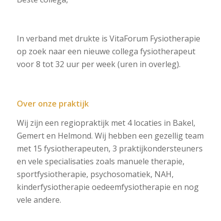
In verband met drukte is VitaForum Fysiotherapie
op zoek naar een nieuwe collega fysiotherapeut
voor 8 tot 32 uur per week (uren in overleg).
Over onze praktijk
Wij zijn een regiopraktijk met 4 locaties in Bakel,
Gemert en Helmond. Wij hebben een gezellig team
met 15 fysiotherapeuten, 3 praktijkondersteuners
en vele specialisaties zoals manuele therapie,
sportfysiotherapie, psychosomatiek, NAH,
kinderfysiotherapie oedeemfysiotherapie en nog
vele andere.