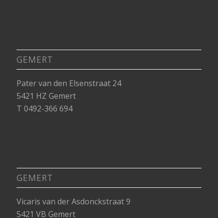
GEMERT
Pater van den Elsenstraat 24
5421 HZ Gemert
T 0492-366 694
GEMERT
Vicaris van der Asdonckstraat 9
5421 VB Gemert