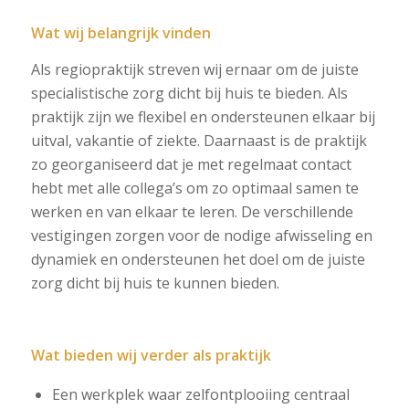
Wat wij belangrijk vinden
Als regiopraktijk streven wij ernaar om de juiste
specialistische zorg dicht bij huis te bieden. Als
praktijk zijn we flexibel en ondersteunen elkaar bij
uitval, vakantie of ziekte. Daarnaast is de praktijk
zo georganiseerd dat je met regelmaat contact
hebt met alle collega’s om zo optimaal samen te
werken en van elkaar te leren. De verschillende
vestigingen zorgen voor de nodige afwisseling en
dynamiek en ondersteunen het doel om de juiste
zorg dicht bij huis te kunnen bieden.
Wat bieden wij verder als praktijk
Een werkplek waar zelfontplooiing centraal