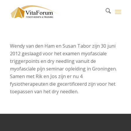
Wendy van den Ham en Susan Tabor zijn 30 juni
2012 geslaagd voor het examen myofasciale
triggerpoints en dry needling vanuit de
myofasciale pijn seminar opleiding in Groningen.
Samen met Rik en Jos zijn er nu 4
fysiotherapeuten die gecertificeerd zijn voor het
toepassen van het dry needlen.